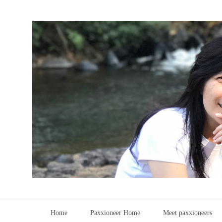
Home
Paxxioneer Home
Meet paxxioneers