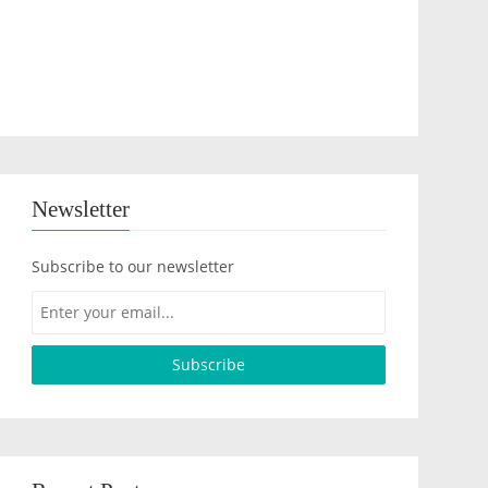
Newsletter
Subscribe to our newsletter