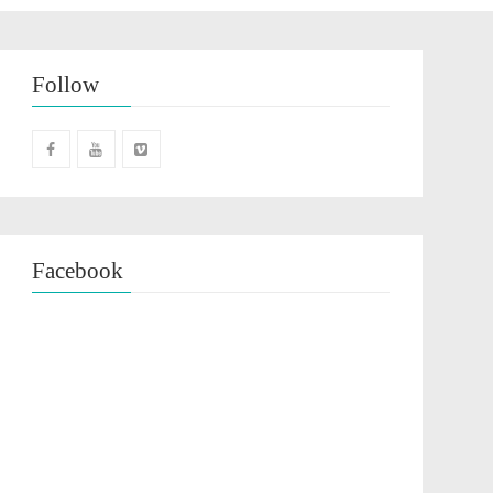
Follow
Facebook