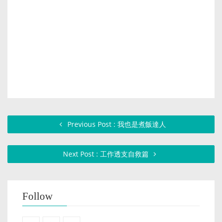
Previous Post : 我也是煮飯達人
Next Post : 工作透支自救篇
Follow