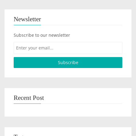
Newsletter
Subscribe to our newsletter
Recent Post