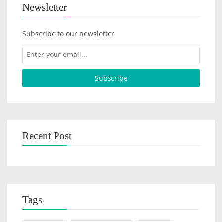
Newsletter
Subscribe to our newsletter
Recent Post
Tags