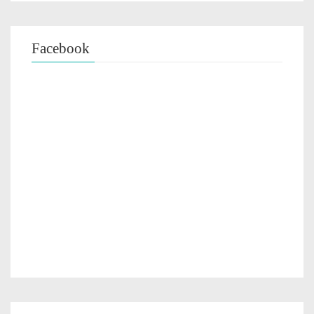
Facebook