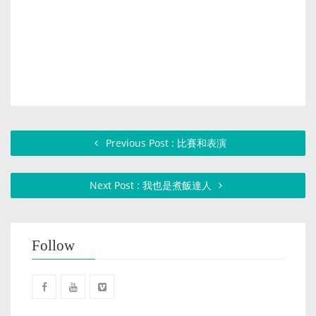
Previous Post : 比賽和表演
Next Post : 我也是煮飯達人
Follow