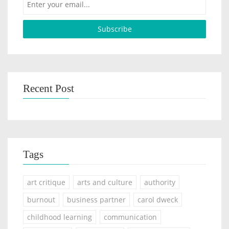
Recent Post
Tags
art critique
arts and culture
authority
burnout
business partner
carol dweck
childhood learning
communication