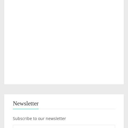
Newsletter
Subscribe to our newsletter