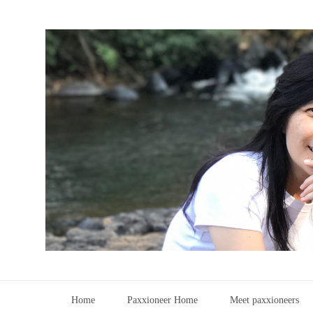
Home
Paxxioneer Home
Meet paxxioneers