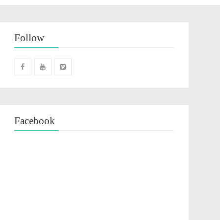
Follow
Facebook