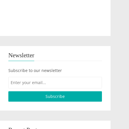
Newsletter
Subscribe to our newsletter