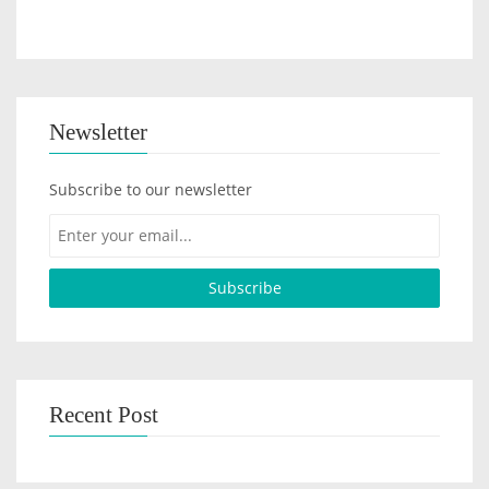
Newsletter
Subscribe to our newsletter
Recent Post