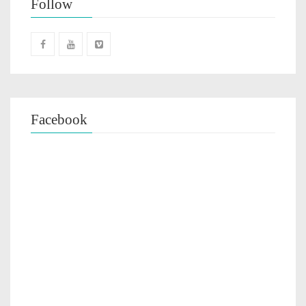
Follow
Facebook