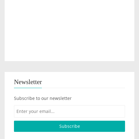
Newsletter
Subscribe to our newsletter