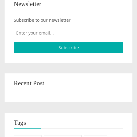
Newsletter
Subscribe to our newsletter
Recent Post
Tags