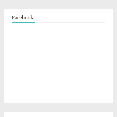
Facebook