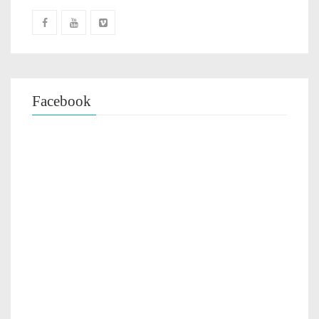
Facebook