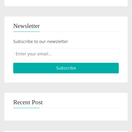
Newsletter
Subscribe to our newsletter
Recent Post