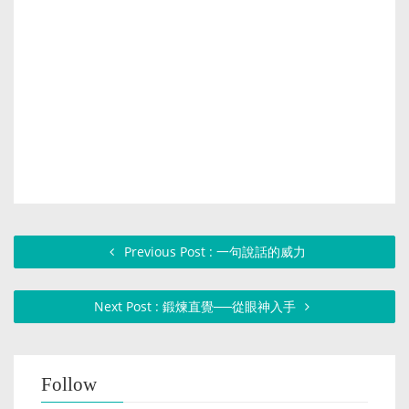
Previous Post : 一句說話的威力
Next Post : 鍛煉直覺──從眼神入手
Follow